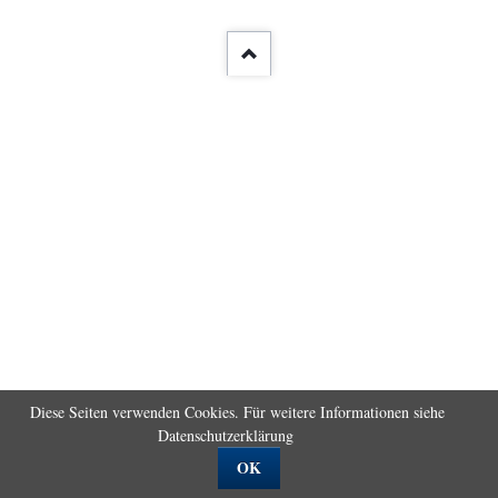
überspringen
Diese Seiten verwenden Cookies. Für weitere Informationen siehe
Datenschutzerklärung
OK