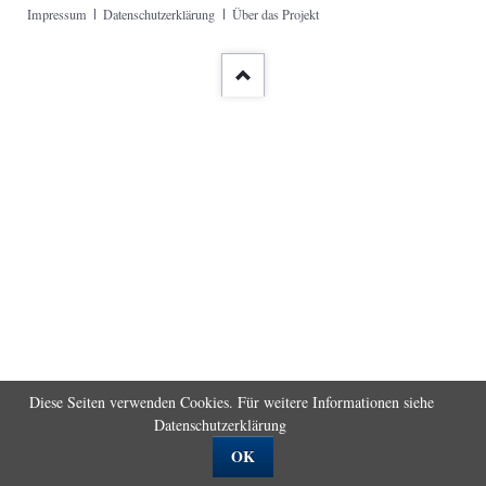
Navigation
Impressum
Datenschutzerklärung
Über das Projekt
überspringen
Diese Seiten verwenden Cookies. Für weitere Informationen siehe
Datenschutzerklärung
OK