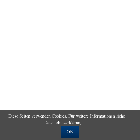
Diese Seiten verwenden Cookies. Für weitere Informationen siehe
Datenschutzerklärung
OK