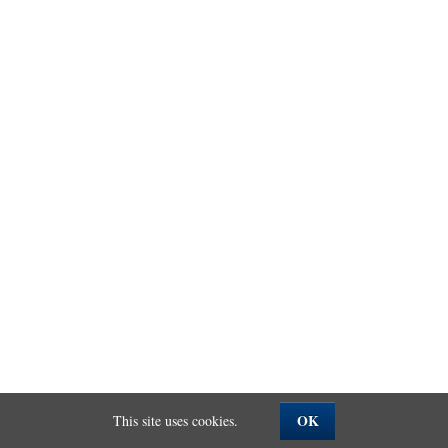
OK
This site uses cookies.