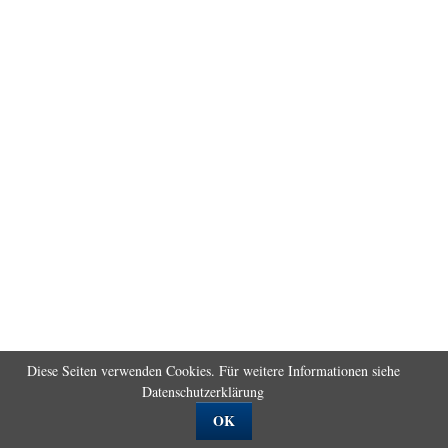
Diese Seiten verwenden Cookies. Für weitere Informationen siehe
Datenschutzerklärung
OK