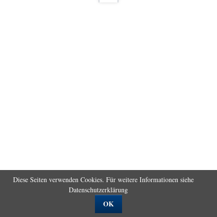
Diese Seiten verwenden Cookies. Für weitere Informationen siehe
Datenschutzerklärung
OK