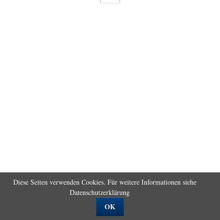
Diese Seiten verwenden Cookies. Für weitere Informationen siehe
Datenschutzerklärung
OK