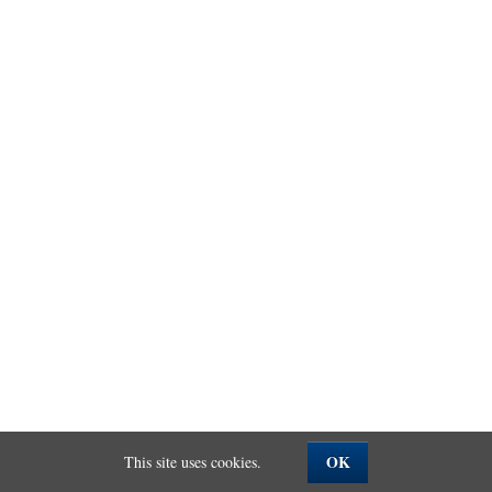
OK
This site uses cookies.