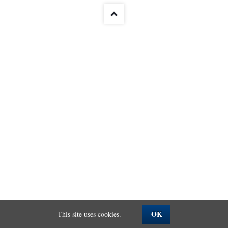
OK
This site uses cookies.