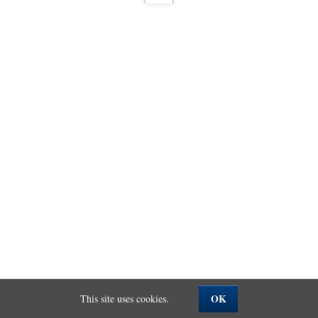
OK
This site uses cookies.