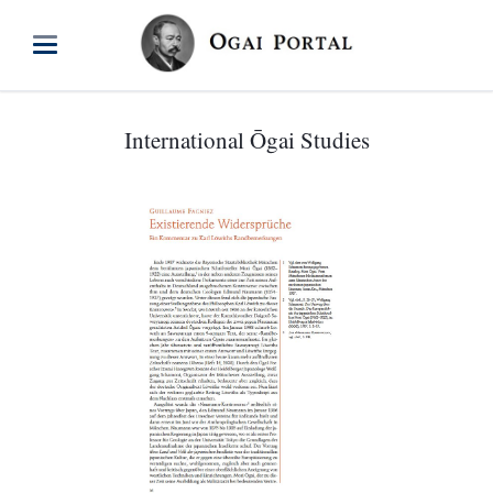
International Ōgai Studies