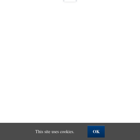
OK
This site uses cookies.